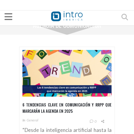
AGENCIA DE COMUNICACIÓN
6 TENDENCIAS CLAVE EN COMUNICACIÓN Y RRPP QUE
MARCARÁN LA AGENDA EN 2025
In
General
0
“Desde la inteligencia artificial hasta la