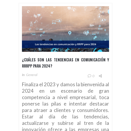
¿CUÁLES SON LAS TENDENCIAS EN COMUNICACIÓN Y
RRRPP PARA 2024?
In
General
0
Finaliza el 2023 y damos la bienvenida al
2024 en un escenario de gran
competencia a nivel empresarial, toca
ponerse las pilas e intentar destacar
para atraer a clientes y consumidores.
Estar al día de las tendencias,
actualizarse y subirse al tren de la
innovación ofrece a las empresas una