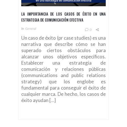
LA IMPORTANCIA DE LOS CASOS DE ÉXITO EN UNA
ESTRATEGIA DE COMUNICACIÓN EFECTIVA
In
General
0
Un caso de éxito (pr case studies) es una
narrativa que describe cómo se han
superado ciertos obstáculos para
alcanzar unos objetivos específicos.
Establecer una estrategia de
comunicación y relaciones públicas
(communications and public relations
strategy) que los englobe es
fundamental para conseguir el éxito de
cualquier marca. De hecho, los casos de
éxito ayudan […]