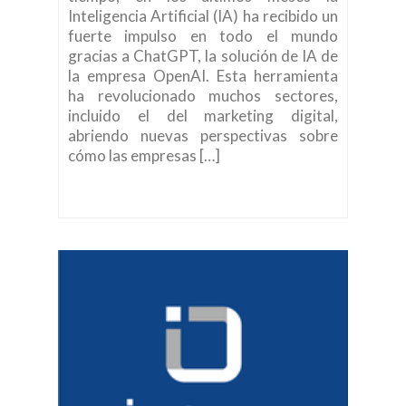
Inteligencia Artificial (IA) ha recibido un
fuerte impulso en todo el mundo
gracias a ChatGPT, la solución de IA de
la empresa OpenAI. Esta herramienta
ha revolucionado muchos sectores,
incluido el del marketing digital,
abriendo nuevas perspectivas sobre
cómo las empresas […]