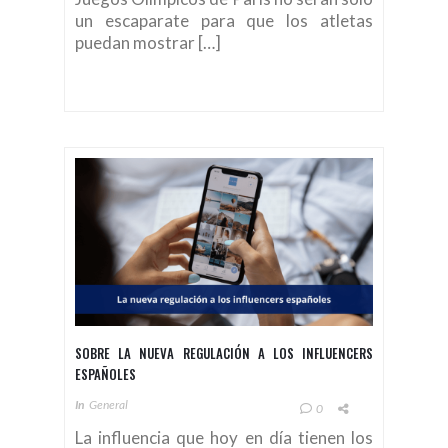
un escaparate para que los atletas
puedan mostrar […]
SOBRE LA NUEVA REGULACIÓN A LOS INFLUENCERS
ESPAÑOLES
In
General
0
La influencia que hoy en día tienen los