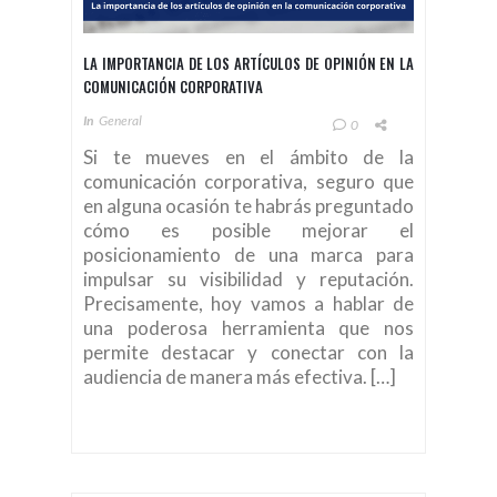
LA IMPORTANCIA DE LOS ARTÍCULOS DE OPINIÓN EN LA
COMUNICACIÓN CORPORATIVA
In
General
0
Si te mueves en el ámbito de la
comunicación corporativa, seguro que
en alguna ocasión te habrás preguntado
cómo es posible mejorar el
posicionamiento de una marca para
impulsar su visibilidad y reputación.
Precisamente, hoy vamos a hablar de
una poderosa herramienta que nos
permite destacar y conectar con la
audiencia de manera más efectiva. […]