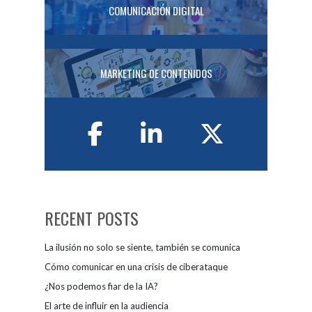
COMUNICACIÓN DIGITAL
MARKETING DE CONTENIDOS
RECENT POSTS
La ilusión no solo se siente, también se comunica
Cómo comunicar en una crisis de ciberataque
¿Nos podemos fiar de la IA?
El arte de influir en la audiencia