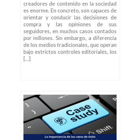
creadores de contenido en la sociedad
es enorme. En concreto, son capaces de
orientar y conducir las decisiones de
compra y las opiniones de sus
seguidores, en muchos casos contados
por millones. Sin embargo, a diferencia
de los medios tradicionales, que operan
bajo estrictos controles editoriales, los
[…]