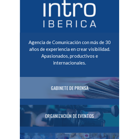
Agencia de Comunicación con más de 30
años de experiencia en crear visibilidad.
Apasionados, productivos e
internacionales.
GABINETE DE PRENSA
ORGANIZACIÓN DE EVENTOS