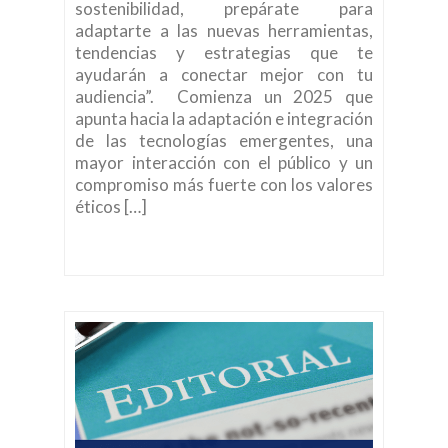
sostenibilidad, prepárate para
adaptarte a las nuevas herramientas,
tendencias y estrategias que te
ayudarán a conectar mejor con tu
audiencia”. Comienza un 2025 que
apunta hacia la adaptación e integración
de las tecnologías emergentes, una
mayor interacción con el público y un
compromiso más fuerte con los valores
éticos […]