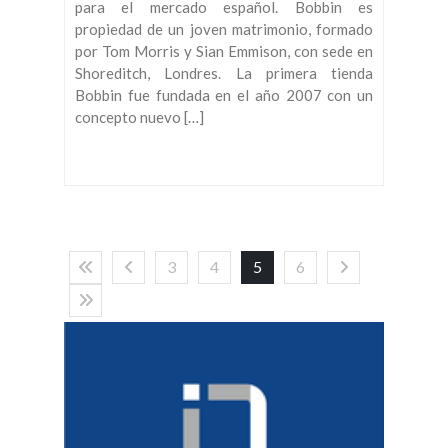
para el mercado español. Bobbin es
propiedad de un joven matrimonio, formado
por Tom Morris y Sian Emmison, con sede en
Shoreditch, Londres. La primera tienda
Bobbin fue fundada en el año 2007 con un
concepto nuevo […]
3
4
5
6