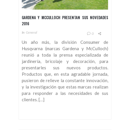
GARDENA Y MCCULLOCH PRESENTAN SUS NOVEDADES
2016
In
General
0
Un año más, la división Consumer de
Husqvarna (marcas Gardena y McCulloch)
reunió a toda la prensa especializada de
jardinería, bricolaje y decoración, para
presentarles sus nuevos productos.
Productos que, en esta agradable jornada,
pusieron de relieve la constante innovación,
y la investigación que estas marcas realizan
para responder a las necesidades de sus
clientes. […]