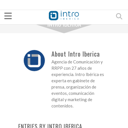
INTRO IBERICA
About Intro Iberica
Agencia de Comunicación y
RRPP con 27 años de
experiencia. Intro Ibérica es
experta en gabinete de
prensa, organización de
eventos, comunicación
digital y marketing de
contenidos.
ENTRIES BY INTRO IBERICA