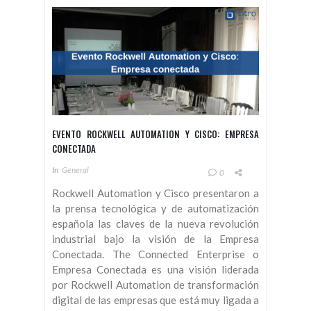
EVENTO ROCKWELL AUTOMATION Y CISCO: EMPRESA
CONECTADA
In
General
0
Rockwell Automation y Cisco presentaron a
la prensa tecnológica y de automatización
española las claves de la nueva revolución
industrial bajo la visión de la Empresa
Conectada. The Connected Enterprise o
Empresa Conectada es una visión liderada
por Rockwell Automation de transformación
digital de las empresas que está muy ligada a