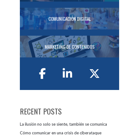
COMUNICACIÓN DIGITAL
MARKETING DE CONTENIDOS
RECENT POSTS
La ilusión no solo se siente, también se comunica
Cómo comunicar en una crisis de ciberataque