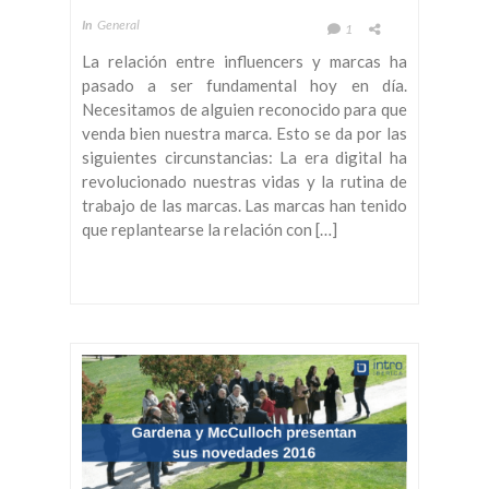
In
General
1
La relación entre influencers y marcas ha
pasado a ser fundamental hoy en día.
Necesitamos de alguien reconocido para que
venda bien nuestra marca. Esto se da por las
siguientes circunstancias: La era digital ha
revolucionado nuestras vidas y la rutina de
trabajo de las marcas. Las marcas han tenido
que replantearse la relación con […]