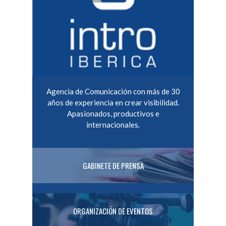
Agencia de Comunicación con más de 30
años de experiencia en crear visibilidad.
Apasionados, productivos e
internacionales.
GABINETE DE PRENSA
ORGANIZACIÓN DE EVENTOS