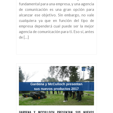
fundamental para una empresa, y una agencia
de comunicación es una gran opción para
alcanzar ese objetivo. Sin embargo, no vale
cualquiera ya que en función del tipo de
empresa dependerá cual puede ser la mejor
agencia de comunicación para ti. Eso sí, antes
de […]
GARDENA Y MCCULLOCH PRESENTAN SUS NUEVOS