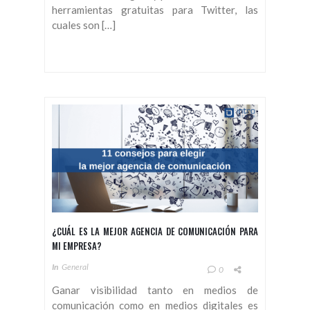
herramientas gratuitas para Twitter, las
cuales son […]
¿CUÁL ES LA MEJOR AGENCIA DE COMUNICACIÓN PARA
MI EMPRESA?
In
General
0
Ganar visibilidad tanto en medios de
comunicación como en medios digitales es