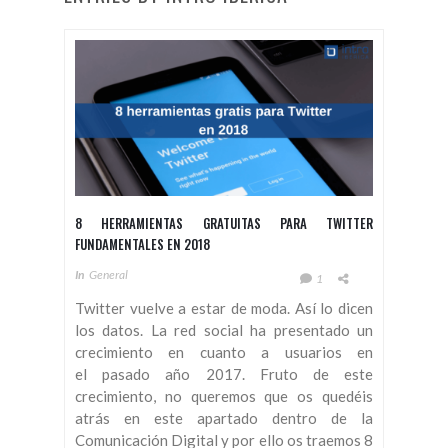
8 HERRAMIENTAS GRATUITAS PARA TWITTER
FUNDAMENTALES EN 2018
In
General
1
Twitter vuelve a estar de moda. Así lo dicen
los datos. La red social ha presentado un
crecimiento en cuanto a usuarios en
el pasado año 2017. Fruto de este
crecimiento, no queremos que os quedéis
atrás en este apartado dentro de la
Comunicación Digital y por ello os traemos 8