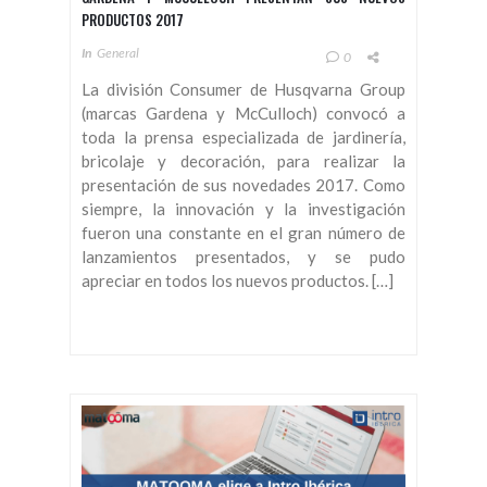
PRODUCTOS 2017
In
General
0
La división Consumer de Husqvarna Group
(marcas Gardena y McCulloch) convocó a
toda la prensa especializada de jardinería,
bricolaje y decoración, para realizar la
presentación de sus novedades 2017. Como
siempre, la innovación y la investigación
fueron una constante en el gran número de
lanzamientos presentados, y se pudo
apreciar en todos los nuevos productos. […]