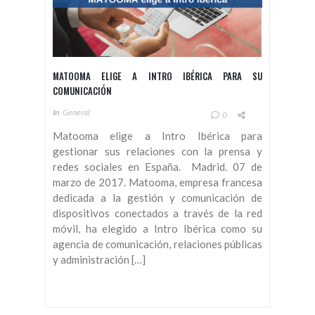
MATOOMA ELIGE A INTRO IBÉRICA PARA SU
COMUNICACIÓN
In
General
0
Matooma elige a Intro Ibérica para
gestionar sus relaciones con la prensa y
redes sociales en España. Madrid. 07 de
marzo de 2017. Matooma, empresa francesa
dedicada a la gestión y comunicación de
dispositivos conectados a través de la red
móvil, ha elegido a Intro Ibérica como su
agencia de comunicación, relaciones públicas
y administración […]