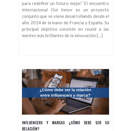
para redefinir un futuro mejor” El encuentro
internacional Oui Innov es un proyecto
conjunto que se viene desarrollando desde el
año 2014 de la mano de Francia y España. Su
principal objetivo consiste en reunir a las
mentes más brillantes de la innovación […]
INFLUENCERS Y MARCAS ¿CÓMO DEBE SER SU
RELACIÓN?