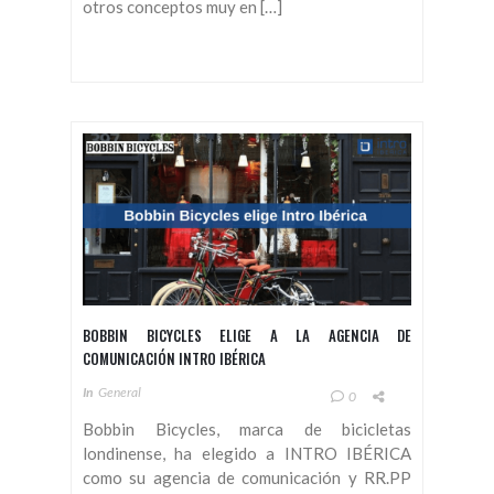
otros conceptos muy en […]
BOBBIN BICYCLES ELIGE A LA AGENCIA DE
COMUNICACIÓN INTRO IBÉRICA
In
General
0
Bobbin Bicycles, marca de bicicletas
londinense, ha elegido a INTRO IBÉRICA
como su agencia de comunicación y RR.PP