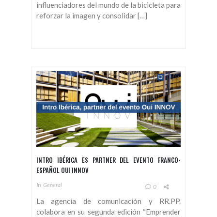
influenciadores del mundo de la bicicleta para
reforzar la imagen y consolidar […]
INTRO IBÉRICA ES PARTNER DEL EVENTO FRANCO-
ESPAÑOL OUI INNOV
In
General
0
La agencia de comunicación y RR.PP.
colabora en su segunda edición “Emprender