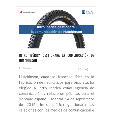
INTRO IBÉRICA GESTIONARÁ LA COMUNICACIÓN DE
HUTCHINSON
In
General
0
Hutchinson, empresa francesa líder en la
fabricación de neumáticos para bicicleta, ha
elegido a Intro Ibérica como agencia de
comunicación y relaciones públicas para el
mercado español. Madrid. 14 de septiembre
de 2016. Intro Ibérica gestionará las
relaciones con los medios de comunicación e